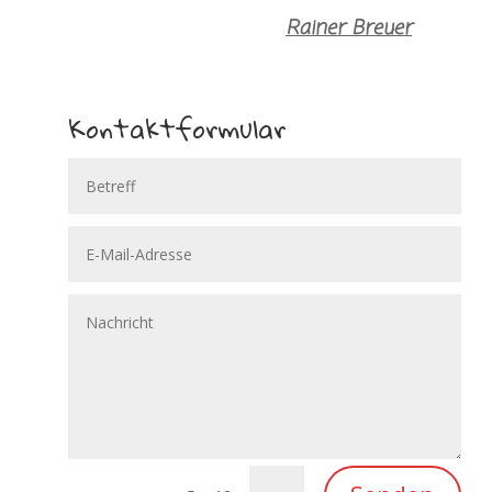
Rainer Breuer
Kontaktformular