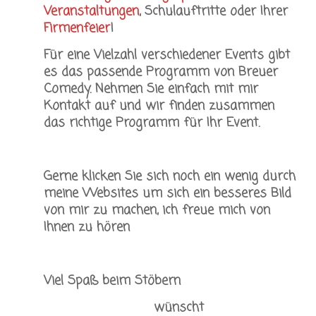
Veranstaltungen
, Schulauftritte oder Ihrer
Firmenfeier
!
Für eine Vielzahl verschiedener Events gibt
es das passende Programm von Breuer
Comedy. Nehmen Sie einfach mit mir
Kontakt auf und wir finden zusammen
das richtige Programm für Ihr Event.
Gerne klicken Sie sich noch ein wenig durch
meine Websites um sich ein besseres Bild
von mir zu machen, ich freue mich von
Ihnen zu hören
Viel Spaß beim Stöbern
wünscht