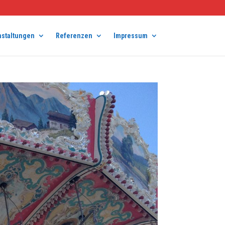
nstaltungen
Referenzen
Impressum