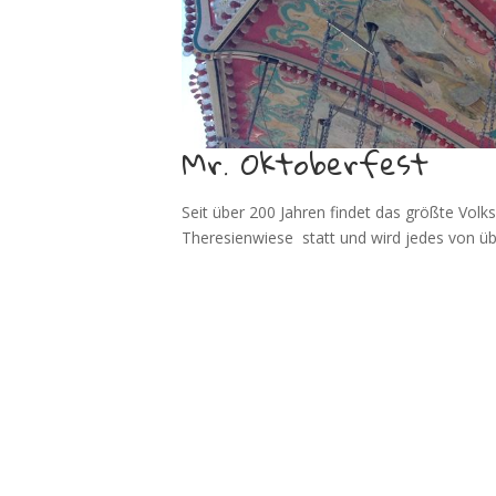
Mr. Oktoberfest
Seit über 200 Jahren findet das größte Volk
Theresienwiese statt und wird jedes von ü