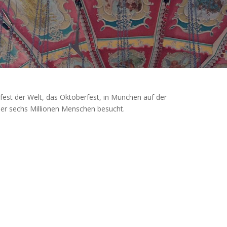
sfest der Welt, das Oktoberfest, in München auf der
ber sechs Millionen Menschen besucht.