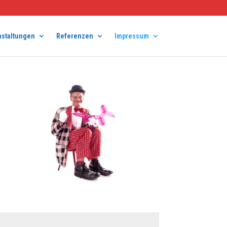
nstaltungen
Referenzen
Impressum