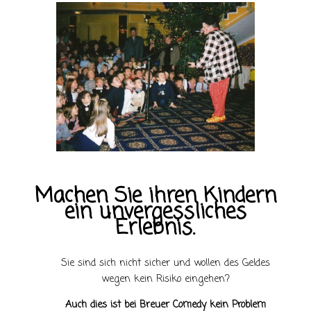
Machen Sie ihren Kindern
ein unvergessliches
Erlebnis.
Sie sind sich nicht sicher und wollen des Geldes
wegen kein Risiko eingehen?
Auch dies ist bei Breuer Comedy kein Problem