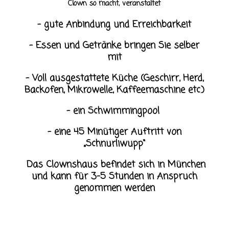
Clown so macht, veranstaltet
– gute Anbindung und Erreichbarkeit
– Essen und Getränke bringen Sie selber
mit
– Voll ausgestattete Küche (Geschirr, Herd,
Backofen, Mikrowelle, Kaffeemaschine etc.)
– ein Schwimmingpool
– eine 45 Minütiger Auftritt von
„Schnurliwupp“
Das Clownshaus befindet sich in München
und kann für 3-5 Stunden in Anspruch
genommen werden