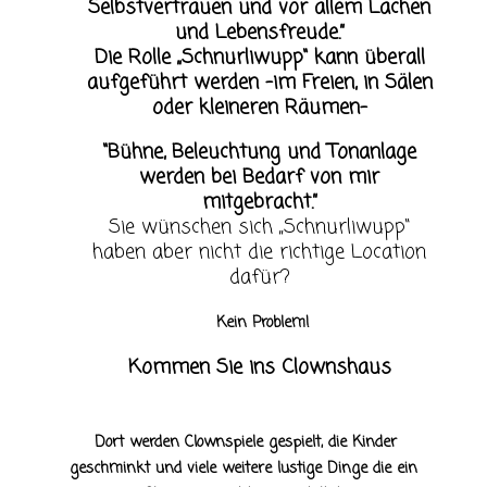
Selbstvertrauen und vor allem Lachen
und Lebensfreude.”
Die Rolle „Schnurliwupp“ kann überall
aufgeführt werden -im Freien, in Sälen
oder kleineren Räumen-
“Bühne, Beleuchtung und Tonanlage
werden bei Bedarf von mir
mitgebracht.”
Sie wünschen sich „Schnurliwupp“
haben aber nicht die richtige Location
dafür?
Kein Problem!
Kommen Sie ins Clownshaus
Dort werden Clownspiele gespielt, die Kinder
geschminkt und viele weitere lustige Dinge die ein