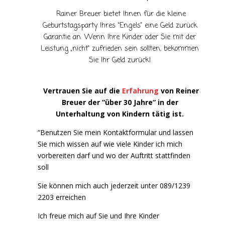
Rainer Breuer bietet Ihnen für die kleine
Geburtstagsparty Ihres “Engels” eine Geld zurück
Garantie an. Wenn Ihre Kinder oder Sie mit der
Leistung „nicht“ zufrieden sein sollten, bekommen
Sie Ihr Geld zurück!
Vertrauen Sie auf die
Erfahrung
von Reiner
Breuer der “über 30 Jahre” in der
Unterhaltung von Kindern tätig ist.
“Benutzen Sie mein Kontaktformular und lassen
Sie mich wissen auf wie viele Kinder ich mich
vorbereiten darf und wo der Auftritt stattfinden
soll
Sie können mich auch jederzeit unter 089/1239
2203 erreichen
Ich freue mich auf Sie und Ihre Kinder