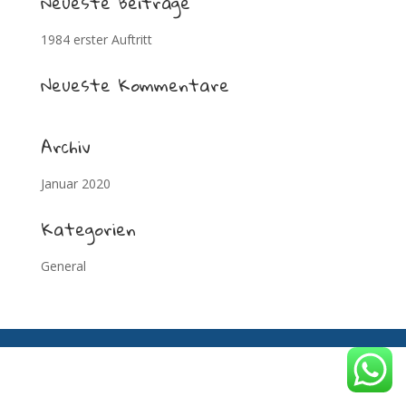
Neueste Beiträge
1984 erster Auftritt
Neueste Kommentare
Archiv
Januar 2020
Kategorien
General