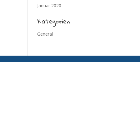
Januar 2020
Kategorien
General