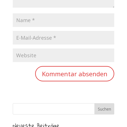
Neueste Beiträge