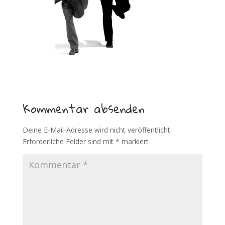
Kommentar absenden
Deine E-Mail-Adresse wird nicht veröffentlicht.
Erforderliche Felder sind mit
*
markiert